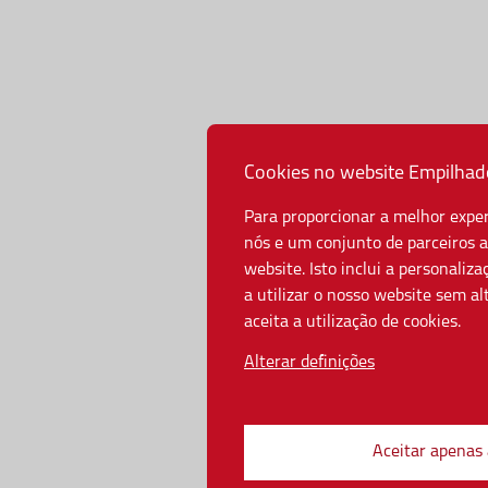
Cookies no website Empilhad
Para proporcionar a melhor expe
nós e um conjunto de parceiros a
website. Isto inclui a personaliz
a utilizar o nosso website sem a
aceita a utilização de cookies.
Alterar definições
Aceitar apenas 