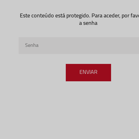
Este conteúdo está protegido. Para aceder, por favo
a senha
Senha
ENVIAR