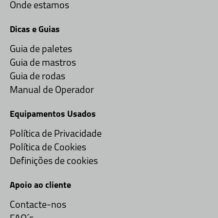
Onde estamos
Dicas e Guias
Guia de paletes
Guia de mastros
Guia de rodas
Manual de Operador
Equipamentos Usados
Política de Privacidade
Política de Cookies
Definições de cookies
Apoio ao cliente
Contacte-nos