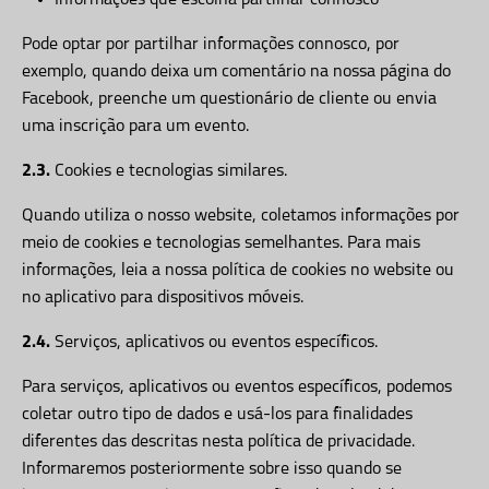
Informações que escolha partilhar connosco
Pode optar por partilhar informações connosco, por
exemplo, quando deixa um comentário na nossa página do
Facebook, preenche um questionário de cliente ou envia
uma inscrição para um evento.
2.3.
Cookies e tecnologias similares.
Quando utiliza o nosso website, coletamos informações por
meio de cookies e tecnologias semelhantes. Para mais
informações, leia a nossa política de cookies no website ou
no aplicativo para dispositivos móveis.
2.4.
Serviços, aplicativos ou eventos específicos.
Para serviços, aplicativos ou eventos específicos, podemos
coletar outro tipo de dados e usá-los para finalidades
diferentes das descritas nesta política de privacidade.
Informaremos posteriormente sobre isso quando se