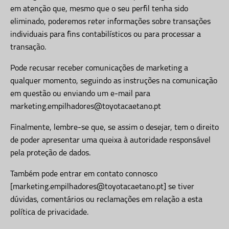
em atenção que, mesmo que o seu perfil tenha sido
eliminado, poderemos reter informações sobre transações
individuais para fins contabilísticos ou para processar a
transação.
Pode recusar receber comunicações de marketing a
qualquer momento, seguindo as instruções na comunicação
em questão ou enviando um e-mail para
marketing.empilhadores@toyotacaetano.pt
Finalmente, lembre-se que, se assim o desejar, tem o direito
de poder apresentar uma queixa à autoridade responsável
pela proteção de dados.
Também pode entrar em contato connosco
[marketing.empilhadores@toyotacaetano.pt] se tiver
dúvidas, comentários ou reclamações em relação a esta
política de privacidade.