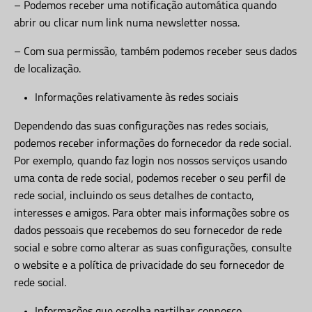
– Podemos receber uma notificação automática quando
abrir ou clicar num link numa newsletter nossa.
– Com sua permissão, também podemos receber seus dados
de localização.
Informações relativamente às redes sociais
Dependendo das suas configurações nas redes sociais,
podemos receber informações do fornecedor da rede social.
Por exemplo, quando faz login nos nossos serviços usando
uma conta de rede social, podemos receber o seu perfil de
rede social, incluindo os seus detalhes de contacto,
interesses e amigos. Para obter mais informações sobre os
dados pessoais que recebemos do seu fornecedor de rede
social e sobre como alterar as suas configurações, consulte
o website e a política de privacidade do seu fornecedor de
rede social.