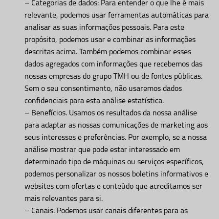
– Categorias de dados: Para entender o que lhe é mais
relevante, podemos usar ferramentas automáticas para
analisar as suas informações pessoais. Para este
propósito, podemos usar e combinar as informações
descritas acima. Também podemos combinar esses
dados agregados com informações que recebemos das
nossas empresas do grupo TMH ou de fontes públicas.
Sem o seu consentimento, não usaremos dados
confidenciais para esta análise estatística.
– Benefícios. Usamos os resultados da nossa análise
para adaptar as nossas comunicações de marketing aos
seus interesses e preferências. Por exemplo, se a nossa
análise mostrar que pode estar interessado em
determinado tipo de máquinas ou serviços específicos,
podemos personalizar os nossos boletins informativos e
websites com ofertas e conteúdo que acreditamos ser
mais relevantes para si.
– Canais. Podemos usar canais diferentes para as