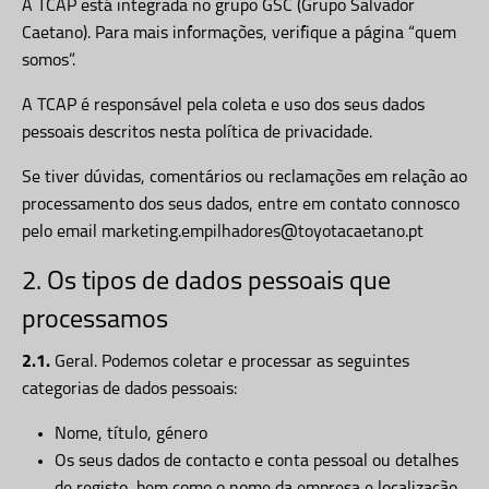
A TCAP está integrada no grupo GSC (Grupo Salvador
Caetano). Para mais informações, verifique a página “quem
somos”.
A TCAP é responsável pela coleta e uso dos seus dados
pessoais descritos nesta política de privacidade.
Se tiver dúvidas, comentários ou reclamações em relação ao
processamento dos seus dados, entre em contato connosco
pelo email marketing.empilhadores@toyotacaetano.pt
2. Os tipos de dados pessoais que
processamos
2.1.
Geral. Podemos coletar e processar as seguintes
categorias de dados pessoais:
Nome, título, género
Os seus dados de contacto e conta pessoal ou detalhes