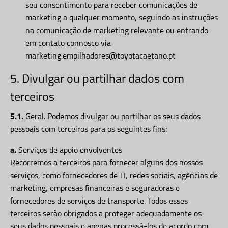
seu consentimento para receber comunicações de
marketing a qualquer momento, seguindo as instruções
na comunicação de marketing relevante ou entrando
em contato connosco via
marketing.empilhadores@toyotacaetano.pt
5. Divulgar ou partilhar dados com
terceiros
5.1.
Geral. Podemos divulgar ou partilhar os seus dados
pessoais com terceiros para os seguintes fins:
a.
Serviços de apoio envolventes
Recorremos a terceiros para fornecer alguns dos nossos
serviços, como fornecedores de TI, redes sociais, agências de
marketing, empresas financeiras e seguradoras e
fornecedores de serviços de transporte. Todos esses
terceiros serão obrigados a proteger adequadamente os
seus dados pessoais e apenas processá-los de acordo com