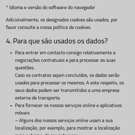
* Idioma e versão do software do navegador
Adicionalmente, os designados cookies são usados, por
favor consulte a nossa política de cookies.
4. Para que são usados os dados?
Para entrar em contacto consigo relativamente a
negociações contratuais e para processar as suas
questões.
Caso os contratos sejam concluídos, os dados serão
usados para processar os mesmos. A este respeito, os
seus dados podem ser transmitidos a uma empresa
externa de transporte.
Para fornecer os nossos serviços online e aplicativos
móveis
– Alguns dos nossos serviços online usam a sua
localização, por exemplo, para mostrar a localização