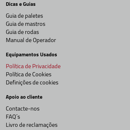
Dicas e Guias
Guia de paletes
Guia de mastros
Guia de rodas
Manual de Operador
Equipamentos Usados
Política de Privacidade
Política de Cookies
Definições de cookies
Apoio ao cliente
Contacte-nos
FAQ´s
Livro de reclamações