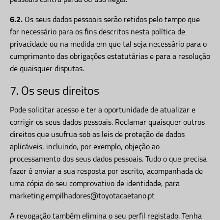
pessoais contra perda ou uso ilegal.
6.2.
Os seus dados pessoais serão retidos pelo tempo que
for necessário para os fins descritos nesta política de
privacidade ou na medida em que tal seja necessário para o
cumprimento das obrigações estatutárias e para a resolução
de quaisquer disputas.
7. Os seus direitos
Pode solicitar acesso e ter a oportunidade de atualizar e
corrigir os seus dados pessoais. Reclamar quaisquer outros
direitos que usufrua sob as leis de proteção de dados
aplicáveis, incluindo, por exemplo, objeção ao
processamento dos seus dados pessoais. Tudo o que precisa
fazer é enviar a sua resposta por escrito, acompanhada de
uma cópia do seu comprovativo de identidade, para
marketing.empilhadores@toyotacaetano.pt
A revogação também elimina o seu perfil registado. Tenha