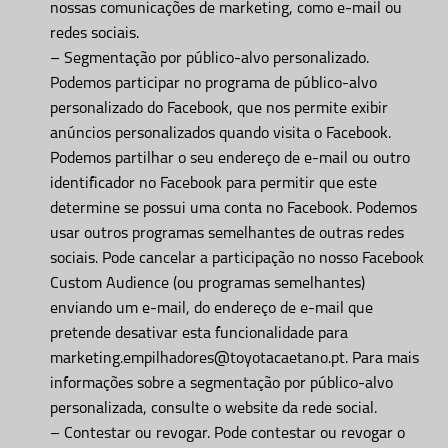
nossas comunicações de marketing, como e-mail ou
redes sociais.
– Segmentação por público-alvo personalizado.
Podemos participar no programa de público-alvo
personalizado do Facebook, que nos permite exibir
anúncios personalizados quando visita o Facebook.
Podemos partilhar o seu endereço de e-mail ou outro
identificador no Facebook para permitir que este
determine se possui uma conta no Facebook. Podemos
usar outros programas semelhantes de outras redes
sociais. Pode cancelar a participação no nosso Facebook
Custom Audience (ou programas semelhantes)
enviando um e-mail, do endereço de e-mail que
pretende desativar esta funcionalidade para
marketing.empilhadores@toyotacaetano.pt. Para mais
informações sobre a segmentação por público-alvo
personalizada, consulte o website da rede social.
– Contestar ou revogar. Pode contestar ou revogar o