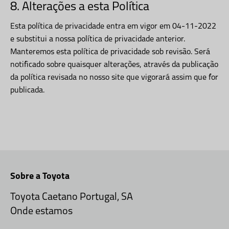
8. Alterações a esta Política
Esta política de privacidade entra em vigor em 04-11-2022
e substitui a nossa política de privacidade anterior.
Manteremos esta política de privacidade sob revisão. Será
notificado sobre quaisquer alterações, através da publicação
da política revisada no nosso site que vigorará assim que for
publicada.
Sobre a Toyota
Toyota Caetano Portugal, SA
Onde estamos