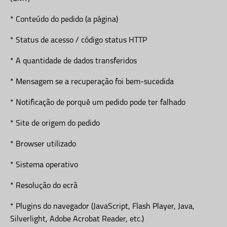
* Conteúdo do pedido (a página)
* Status de acesso / código status HTTP
* A quantidade de dados transferidos
* Mensagem se a recuperação foi bem-sucedida
* Notificação de porquê um pedido pode ter falhado
* Site de origem do pedido
* Browser utilizado
* Sistema operativo
* Resolução do ecrã
* Plugins do navegador (JavaScript, Flash Player, Java,
Silverlight, Adobe Acrobat Reader, etc.)