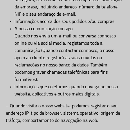
de registo, bem como o nome da empresa e localização
da empresa, incluindo endereço, número de telefone,
NIF e o seu endereço de e-mail.
Informações acerca dos seus pedidos e/ou compras
A nossa comunicação consigo
Quando nos envia um e-mail ou conversa connosco
online ou via social media, registamos toda a
comunicação (Quando contactar connosco, o nosso
apoio ao cliente registará as suas dúvidas ou
reclamações no nosso banco de dados. Também
podemos gravar chamadas telefónicas para fins
formativos).
Informações que coletamos quando navega no nosso
website, aplicativos e outros meios digitais.
– Quando visita o nosso website, podemos registar o seu
endereço IP, tipo de browser, sistema operativo, origem de
tráfego, comportamento de navegação na web.