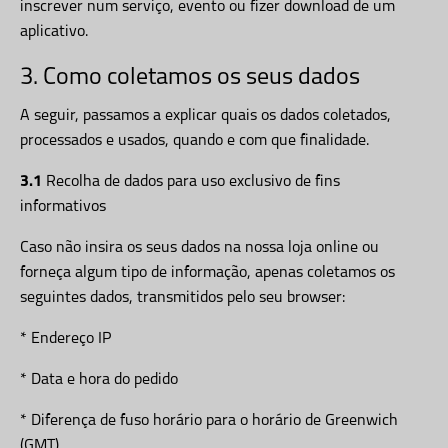
inscrever num serviço, evento ou fizer download de um
aplicativo.
3. Como coletamos os seus dados
A seguir, passamos a explicar quais os dados coletados,
processados e usados, quando e com que finalidade.
3.1
Recolha de dados para uso exclusivo de fins
informativos
Caso não insira os seus dados na nossa loja online ou
forneça algum tipo de informação, apenas coletamos os
seguintes dados, transmitidos pelo seu browser:
* Endereço IP
* Data e hora do pedido
* Diferença de fuso horário para o horário de Greenwich
(GMT)