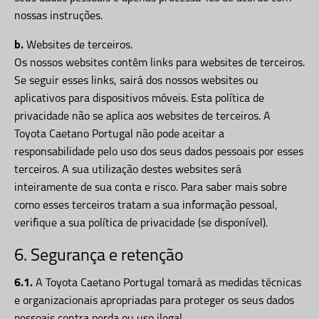
nossas instruções.
b.
Websites de terceiros.
Os nossos websites contêm links para websites de terceiros.
Se seguir esses links, sairá dos nossos websites ou
aplicativos para dispositivos móveis. Esta política de
privacidade não se aplica aos websites de terceiros. A
Toyota Caetano Portugal não pode aceitar a
responsabilidade pelo uso dos seus dados pessoais por esses
terceiros. A sua utilização destes websites será
inteiramente de sua conta e risco. Para saber mais sobre
como esses terceiros tratam a sua informação pessoal,
verifique a sua política de privacidade (se disponível).
6. Segurança e retenção
6.1.
A Toyota Caetano Portugal tomará as medidas técnicas
e organizacionais apropriadas para proteger os seus dados